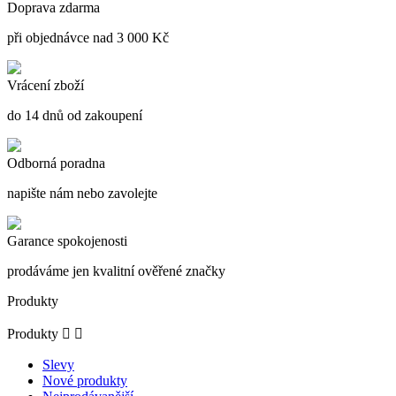
Doprava zdarma
při objednávce nad 3 000 Kč
Vrácení zboží
do 14 dnů od zakoupení
Odborná poradna
napište nám nebo zavolejte
Garance spokojenosti
prodáváme jen kvalitní ověřené značky
Produkty
Produkty


Slevy
Nové produkty